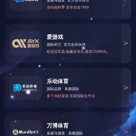
性结构，是通过卷扬方式垂直升级
的设备。
1
即刻咨询，开启智能驱动之旅
您是否正在为特定的物料搬运难题而困扰？您是否在寻找一种更高
效、更经济的线性驱动方式？您是否想了解mk体育-mk体育(中国)如
何能具体应用于您的生产流程，为您带来实实在在的效益提升？别再
犹豫！现在就联系伊特的专家顾问团队。