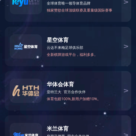
刚性防火幕
防火幕是剧院必备的安全设备，通
常设置在舞台台口处，在火灾情况
下可迅速封闭台口，隔离舞台与观
众厅或舞台以外的区域，起到防止
了解详情
火灾蔓延的作用。防火幕幕体为刚
性结构，是通过卷扬方式垂直升降
的设备。本产品为防火隔离幕驱动
阻尼，是整个防火幕系统的重要组
成部分
刚性防火幕驱动阻尼
防火幕是剧院必备的安全设备，通
常设置在舞台台口处，在火灾情况
下可迅速封闭台口，隔离舞台与观
众厅或舞台以外的区域，起到防止
了解详情
火灾蔓延的作用。防火幕幕体为刚