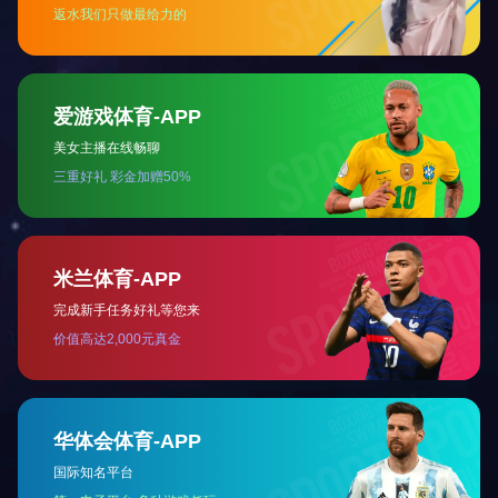
从项目初期的需求分析，到方案设计、生产制造，再到现场安装调试
和后期维护，伊特将为您提供全生命周期的技术支持。
微信
立即联系我们
联系我们
产品筛选
联系伊特技术团队
获取定制化解决方案
18032816787
support@evo-techina.com
订阅我们的最新动态